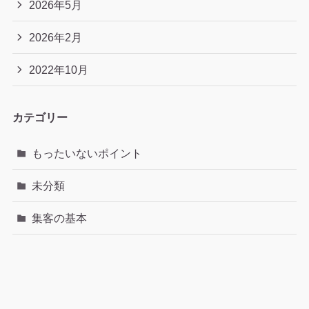
2026年5月
2026年2月
2022年10月
カテゴリー
もったいないポイント
未分類
集客の基本