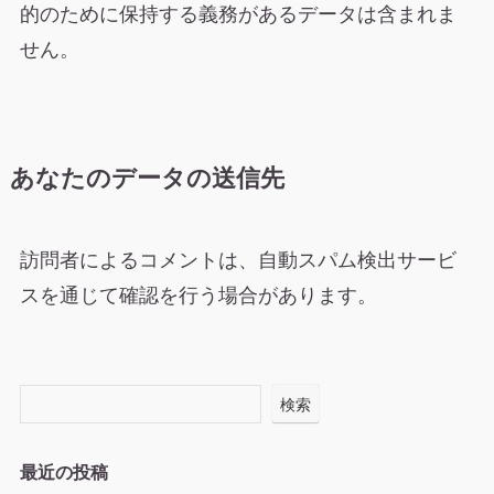
的のために保持する義務があるデータは含まれま
せん。
あなたのデータの送信先
訪問者によるコメントは、自動スパム検出サービ
スを通じて確認を行う場合があります。
検索
最近の投稿