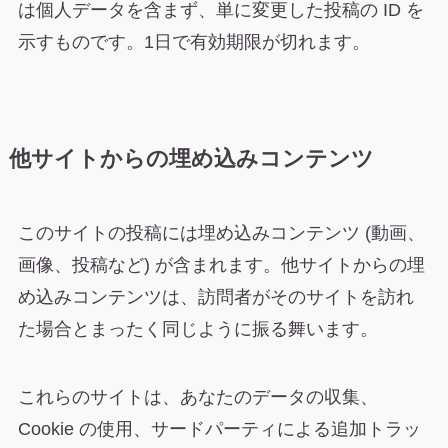
は個人データを含まず、単に変更した投稿の ID を
示すものです。1日で有効期限が切れます。
他サイトからの埋め込みコンテンツ
このサイトの投稿には埋め込みコンテンツ (動画、
画像、投稿など) が含まれます。他サイトからの埋
め込みコンテンツは、訪問者がそのサイトを訪れ
た場合とまったく同じように振る舞います。
これらのサイトは、あなたのデータの収集、
Cookie の使用、サードパーティによる追加トラッ