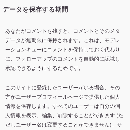
データを保存する期間
あなたがコメントを残すと、コメントとそのメタ
データが無期限に保持されます。これは、モデレ
ーションキューにコメントを保持しておく代わり
に、フォローアップのコメントを自動的に認識し
承認できるようにするためです。
このサイトに登録したユーザーがいる場合、その
方がユーザープロフィールページで提供した個人
情報を保存します。すべてのユーザーは自分の個
人情報を表示、編集、削除することができます (た
だしユーザー名は変更することができません)。サ