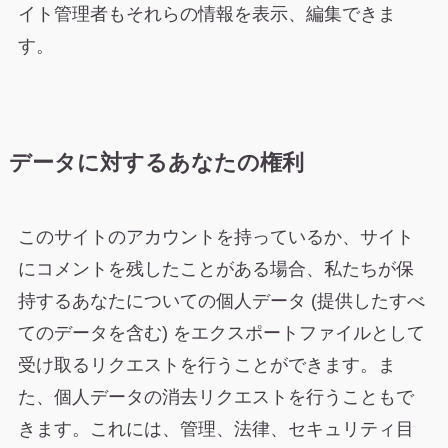
イト管理者もそれらの情報を表示、編集できま
す。
データに対するあなたの権利
このサイトのアカウントを持っているか、サイト
にコメントを残したことがある場合、私たちが保
持するあなたについての個人データ (提供したすべ
てのデータを含む) をエクスポートファイルとして
受け取るリクエストを行うことができます。ま
た、個人データの消去リクエストを行うこともで
きます。これには、管理、法律、セキュリティ目