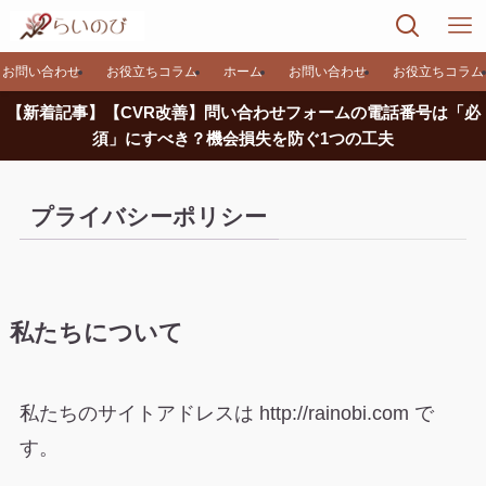
お問い合わせ
お役立ちコラム
ホーム
お問い合わせ
お役立ちコラム
【新着記事】【CVR改善】問い合わせフォームの電話番号は「必
須」にすべき？機会損失を防ぐ1つの工夫
プライバシーポリシー
私たちについて
私たちのサイトアドレスは http://rainobi.com で
す。