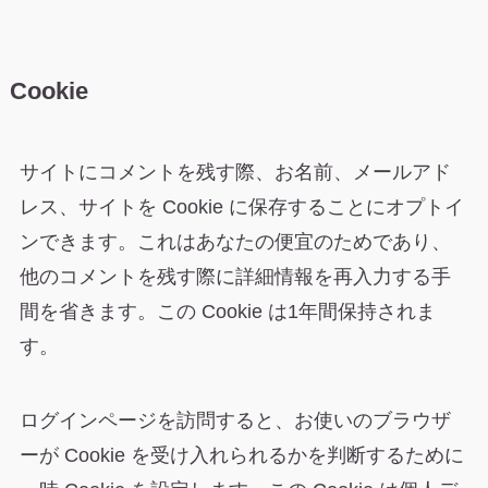
Cookie
サイトにコメントを残す際、お名前、メールアド
レス、サイトを Cookie に保存することにオプトイ
ンできます。これはあなたの便宜のためであり、
他のコメントを残す際に詳細情報を再入力する手
間を省きます。この Cookie は1年間保持されま
す。
ログインページを訪問すると、お使いのブラウザ
ーが Cookie を受け入れられるかを判断するために