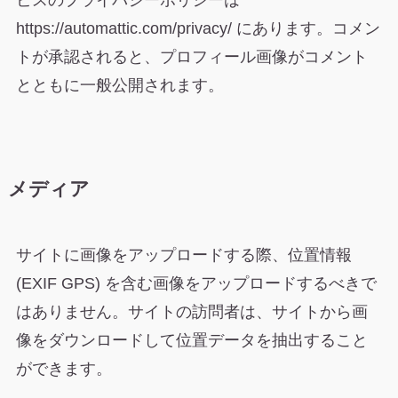
ビスのプライバシーポリシーは
https://automattic.com/privacy/ にあります。コメン
トが承認されると、プロフィール画像がコメント
とともに一般公開されます。
メディア
サイトに画像をアップロードする際、位置情報
(EXIF GPS) を含む画像をアップロードするべきで
はありません。サイトの訪問者は、サイトから画
像をダウンロードして位置データを抽出すること
ができます。