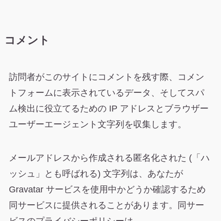
コメント
訪問者がこのサイトにコメントを残す際、コメン
トフォームに表示されているデータ、そしてスパ
ム検出に役立てるための IP アドレスとブラウザー
ユーザーエージェント文字列を収集します。
メールアドレスから作成される匿名化された (「ハ
ッシュ」とも呼ばれる) 文字列は、あなたが
Gravatar サービスを使用中かどうか確認するため
同サービスに提供されることがあります。同サー