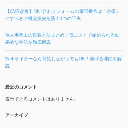
【CVR改善】問い合わせフォームの電話番号は「必須」
にすべき？機会損失を防ぐ1つの工夫
個人事業主の集客方法まとめ｜低コストで始められる効
果的な手法を徹底解説
Webライターなら育児しながらでもOK！稼げる理由を解
説
最近のコメント
表示できるコメントはありません。
アーカイブ