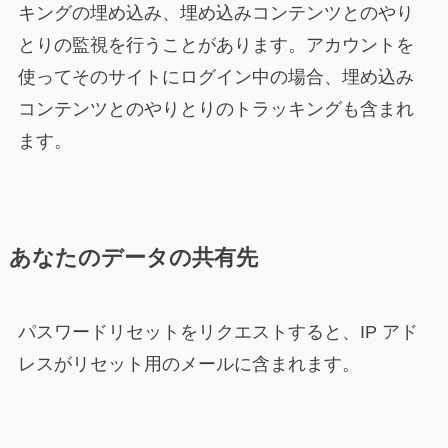
キングの埋め込み、埋め込みコンテンツとのやり
とりの監視を行うことがあります。アカウントを
使ってそのサイトにログイン中の場合、埋め込み
コンテンツとのやりとりのトラッキングも含まれ
ます。
あなたのデータの共有先
パスワードリセットをリクエストすると、IP アド
レスがリセット用のメールに含まれます。