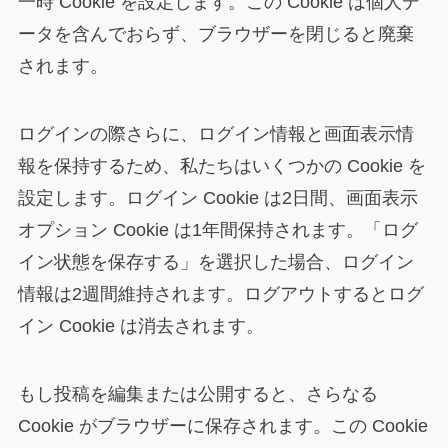
一時 Cookie を設定します。この Cookie は個人デ
ータを含んでおらず、ブラウザーを閉じると廃棄
されます。
ログインの際さらに、ログイン情報と画面表示情
報を保持するため、私たちはいくつかの Cookie を
設定します。ログイン Cookie は2日間、画面表示
オプション Cookie は1年間保持されます。「ログ
イン状態を保存する」を選択した場合、ログイン
情報は2週間維持されます。ログアウトするとログ
イン Cookie は消去されます。
もし投稿を編集または公開すると、さらなる
Cookie がブラウザーに保存されます。この Cookie