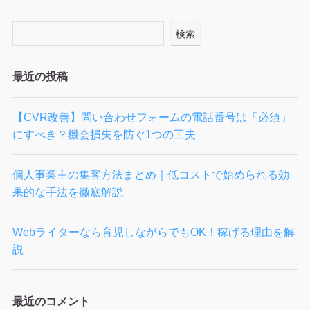
検索
最近の投稿
【CVR改善】問い合わせフォームの電話番号は「必須」
にすべき？機会損失を防ぐ1つの工夫
個人事業主の集客方法まとめ｜低コストで始められる効
果的な手法を徹底解説
Webライターなら育児しながらでもOK！稼げる理由を解
説
最近のコメント