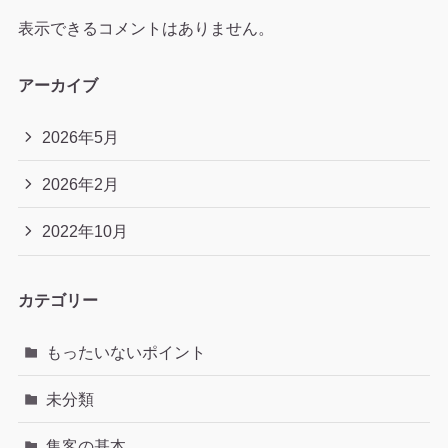
表示できるコメントはありません。
アーカイブ
2026年5月
2026年2月
2022年10月
カテゴリー
もったいないポイント
未分類
集客の基本