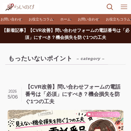
お問い合わせ
お役立ちコラム
ホーム
お問い合わせ
お役立ちコラム
【新着記事】【CVR改善】問い合わせフォームの電話番号は「必
須」にすべき？機会損失を防ぐ1つの工夫
もったいないポイント
– category –
【CVR改善】問い合わせフォームの電話
2026
番号は「必須」にすべき？機会損失を防
5/06
ぐ1つの工夫
もったいないポイント